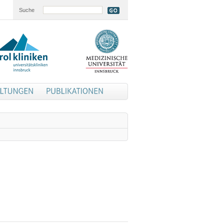
Suche