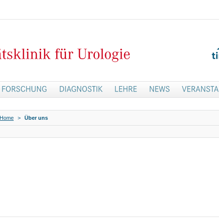
Home
>
Über uns