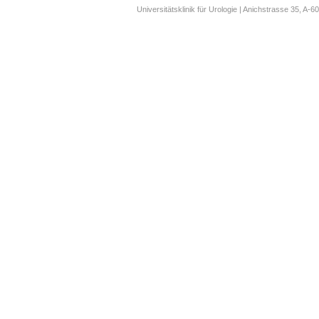
Universitätsklinik für Urologie | Anichstrasse 35, A